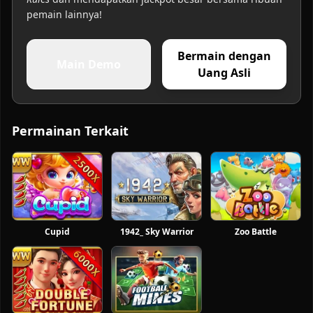
pemain lainnya!
Bermain dengan
Main Demo
Uang Asli
Permainan Terkait
Cupid
1942_ Sky Warrior
Zoo Battle