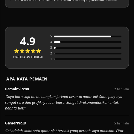
4.9
5
4
3
⭐⭐⭐⭐⭐
2
1245 ULASAN TERBARU
1
APA KATA PEMAIN
PemainSlot88
2 hari lalu
“Saya baru saja memenangkan jackpot besar di game ini! Gameplay-nya
sangat seru dan grafiknya luar biasa. Sangat direkomendasikan untuk
pecinta slot!”
GamerProID
5 hari lalu
“Ini adalah salah satu game slot terbaik yang pernah saya mainkan. Fitur