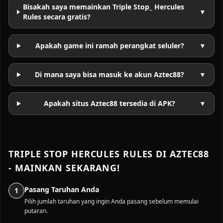
Bisakah saya memainkan Triple Stop_ Hercules
▼
Rules secara gratis?
Apakah game ini ramah perangkat seluler?
▼
Di mana saya bisa masuk ke akun Aztec88?
▼
Apakah situs Aztec88 tersedia di APK?
▼
TRIPLE STOP HERCULES RULES DI AZTEC88
- MAINKAN SEKARANG!
Pasang Taruhan Anda
1
Pilih jumlah taruhan yang ingin Anda pasang sebelum memulai
putaran.