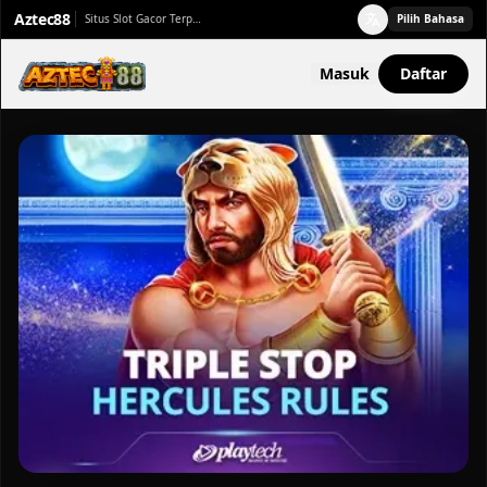
Aztec88
Situs Slot Gacor Terpercaya
Pilih Bahasa
Masuk
Daftar