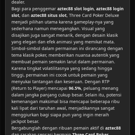
dealer.
Bagi para penggemar
aztec88 slot login
,
aztec88 login
slot
, dan
aztec88 situs slot
, Three Card Poker Deluxe
menjadi pilihan utama karena gameplay-nya yang
sederhana namun menegangkan. Visual yang
disajikan juga sangat menarik, dengan desain klasik
yang elegan dan efek animasi yang memikat mata.
Simbol-simbol dalam permainan ini dirancang dengan
tema klasik poker, memberikan nuansa autentik yang
membuat pemain semakin larut dalam permainan.
Karena tingkat volatilitasnya yang sedang hingga
tinggi, permainan ini cocok untuk pemain yang
menyukai tantangan dan keseruan. Dengan RTP
(Return to Player) mencapai
96.5%
, peluang menang
dalam jangka panjang cukup besar. Selain itu, potensi
kemenangan maksimal bisa mencapai beberapa ribu
kali lipat dari taruhan awal, menjadikannya sangat
menggiurkan bagi siapa pun yang ingin meraih
jackpot besar.
Bergabunglah dengan ribuan pemain aktif di
aztec88
dan rasakan sensasi bermain
Three Card Poker