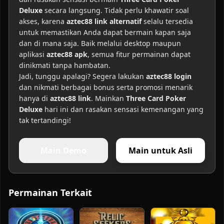
Deluxe
secara langsung. Tidak perlu khawatir soal
akses, karena
aztec88 link alternatif
selalu tersedia
untuk memastikan Anda dapat bermain kapan saja
dan di mana saja. Baik melalui desktop maupun
aplikasi
aztec88 apk
, semua fitur permainan dapat
dinikmati tanpa hambatan.
Jadi, tunggu apalagi? Segera lakukan
aztec88 login
dan nikmati berbagai bonus serta promosi menarik
hanya di
aztec88 link
. Mainkan
Three Card Poker
Deluxe
hari ini dan rasakan sensasi kemenangan yang
tak tertandingi!
Main Demo
Main untuk Asli
Permainan Terkait