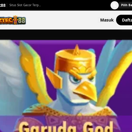
c88
Situs Slot Gacor Terpercaya
Pilih B
Masuk
Daft