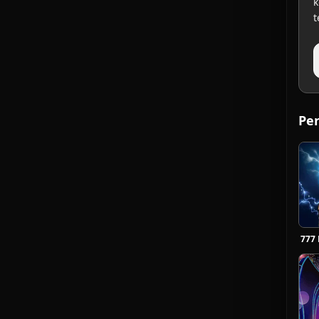
k
t
Pe
777 