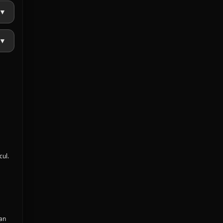
▼
▼
cul.
an