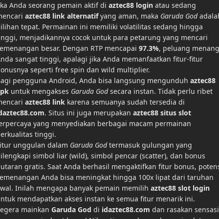
ika Anda seorang pemain aktif di
aztec88 login
atau sedang
mencari
aztec88 link alternatif
yang aman, maka
Garuda God
adala
ilihan tepat. Permainan ini memiliki volatilitas sedang hingga
inggi, menjadikannya cocok untuk para petarung yang mencari
emenangan besar. Dengan RTP mencapai
97.3%
, peluang menan
nda sangat tinggi, apalagi jika Anda memanfaatkan fitur-fitur
onusnya seperti free spin dan wild multiplier.
agi pengguna Android, Anda bisa langsung mengunduh
aztec88
apk
untuk mengakses
Garuda God
secara instan. Tidak perlu ribet
mencari
aztec88 link
karena semuanya sudah tersedia di
daztec88.com
. Situs ini juga merupakan
aztec88 situs slot
erpercaya yang menyediakan berbagai macam permainan
erkualitas tinggi.
itur unggulan dalam
Garuda God
termasuk gulungan yang
ilengkapi simbol liar (wild), simbol pencar (scatter), dan bonus
utaran gratis. Saat Anda berhasil mengaktifkan fitur bonus, poten
emenangan Anda bisa meningkat hingga 100x lipat dari taruhan
wal. Inilah mengapa banyak pemain memilih
aztec88 slot login
ntuk mendapatkan akses instan ke semua fitur menarik ini.
Segera mainkan
Garuda God
di
idaztec88.com
dan rasakan sensasi