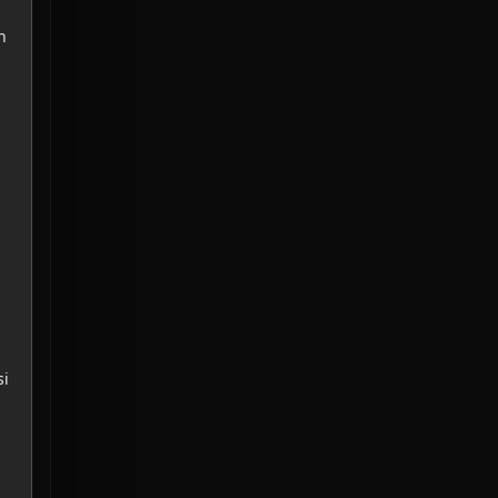
h
g
si