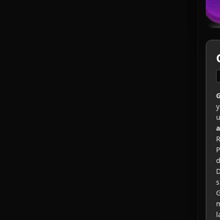
y
a
R
P
d
D
s
G
m
l