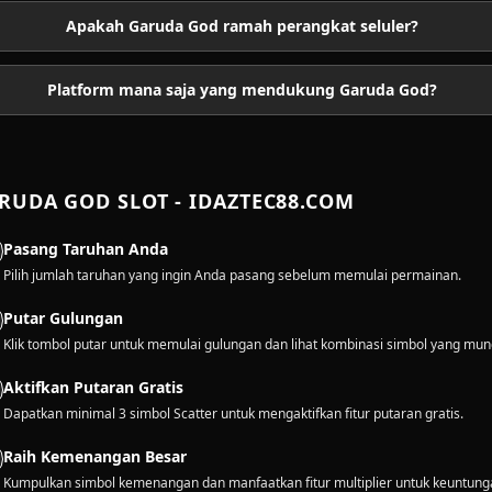
Apakah Garuda God ramah perangkat seluler?
Platform mana saja yang mendukung Garuda God?
RUDA GOD SLOT - IDAZTEC88.COM
Pasang Taruhan Anda
Pilih jumlah taruhan yang ingin Anda pasang sebelum memulai permainan.
Putar Gulungan
Klik tombol putar untuk memulai gulungan dan lihat kombinasi simbol yang mun
Aktifkan Putaran Gratis
Dapatkan minimal 3 simbol Scatter untuk mengaktifkan fitur putaran gratis.
Raih Kemenangan Besar
Kumpulkan simbol kemenangan dan manfaatkan fitur multiplier untuk keuntung