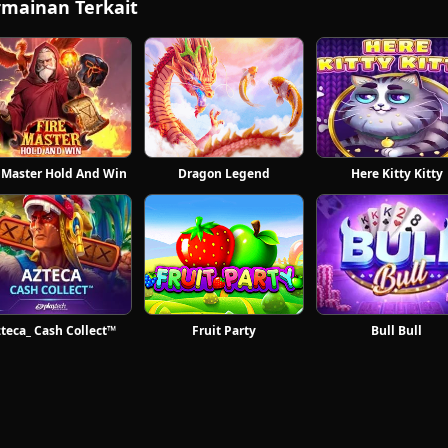
rmainan Terkait
e Master Hold And Win
Dragon Legend
Here Kitty Kitty
teca_ Сash Сollect™
Fruit Party
Bull Bull