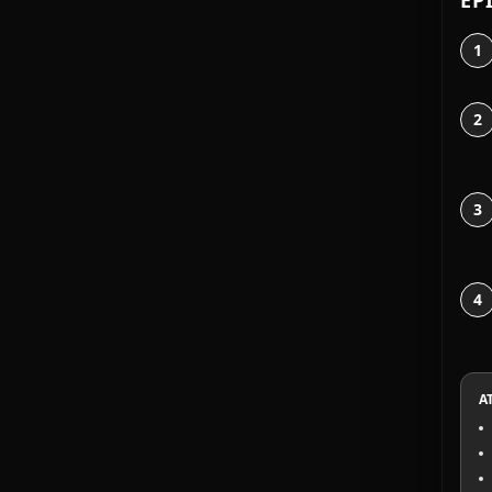
EP
1
2
3
4
A