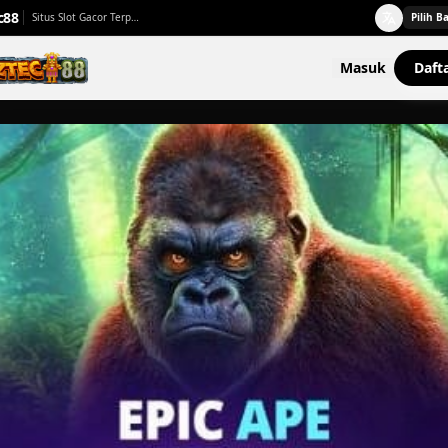
c88
Situs Slot Gacor Terpercaya
Pilih B
Masuk
Daft