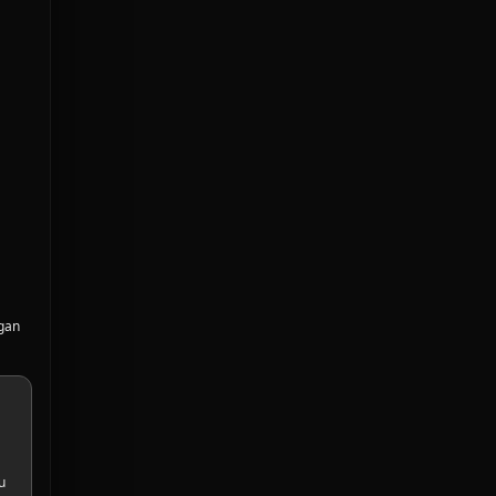
ngan
u