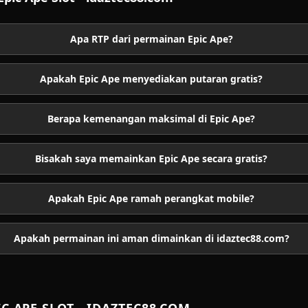
Apa RTP dari permainan Epic Ape?
Apakah Epic Ape menyediakan putaran gratis?
Berapa kemenangan maksimal di Epic Ape?
Bisakah saya memainkan Epic Ape secara gratis?
Apakah Epic Ape ramah perangkat mobile?
Apakah permainan ini aman dimainkan di idaztec88.com?