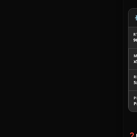
R
9
M
x
R
5
P
P
❓