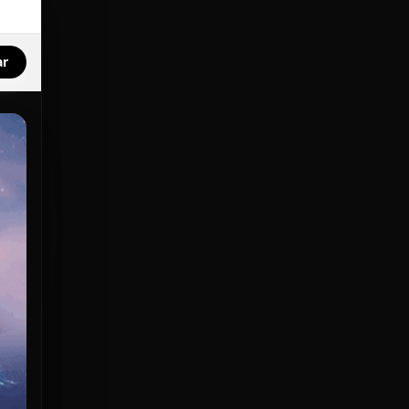
ahasa
ar