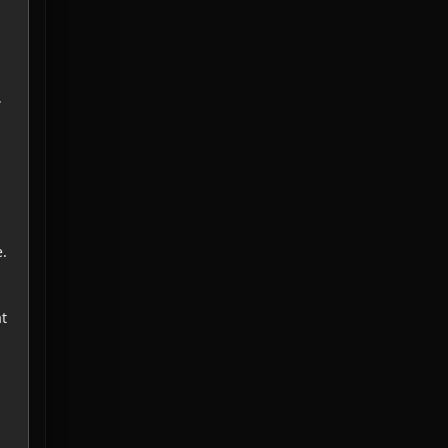
,
.
t
s