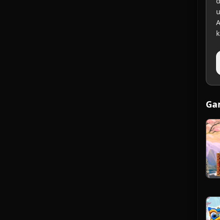
d
u
A
k
Ga