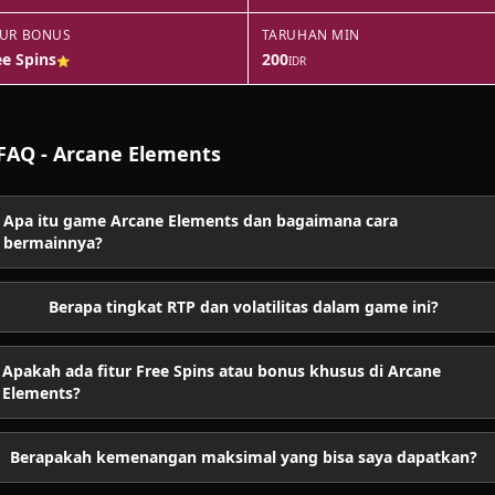
TUR BONUS
TARUHAN MIN
ee Spins
200
⭐
IDR
FAQ - Arcane Elements
Apa itu game Arcane Elements dan bagaimana cara
bermainnya?
Berapa tingkat RTP dan volatilitas dalam game ini?
Apakah ada fitur Free Spins atau bonus khusus di Arcane
Elements?
Berapakah kemenangan maksimal yang bisa saya dapatkan?