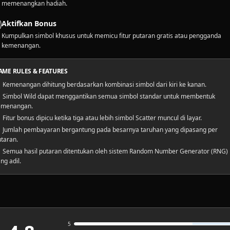
memenangkan hadiah.
Aktifkan Bonus
Kumpulkan simbol khusus untuk memicu fitur putaran gratis atau pengganda
kemenangan.
AME RULES & FEATURES
Kemenangan dihitung berdasarkan kombinasi simbol dari kiri ke kanan.
Simbol Wild dapat menggantikan semua simbol standar untuk membentuk
emenangan.
Fitur bonus dipicu ketika tiga atau lebih simbol Scatter muncul di layar.
Jumlah pembayaran bergantung pada besarnya taruhan yang dipasang per
taran.
Semua hasil putaran ditentukan oleh sistem Random Number Generator (RNG)
ng adil.
5