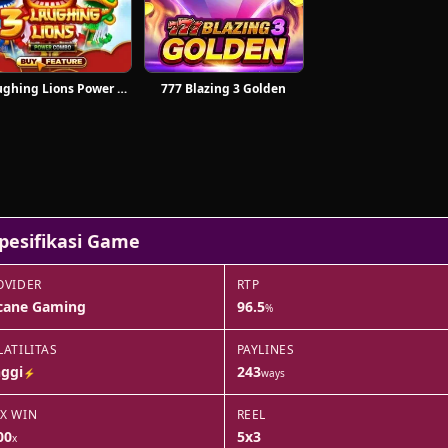
3 Laughing Lions Power Combo
777 Blazing 3 Golden
pesifikasi Game
OVIDER
RTP
cane Gaming
96.5
%
LATILITAS
PAYLINES
nggi
243
⚡
ways
X WIN
REEL
00
5x3
x